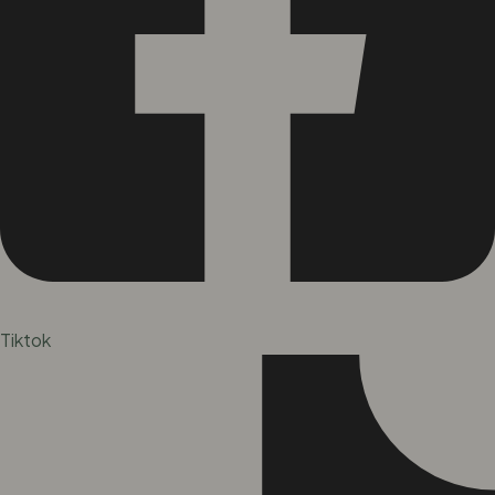
Tiktok