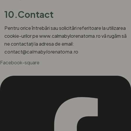
10.Contact
Pentru orice întrebări sau solicitări referitoare la utilizarea
cookie-urilor pe www.calmabylorenatoma.ro vă rugăm să
ne contactați la adresa de email:
contact@calmabylorenatoma.ro
Facebook-square