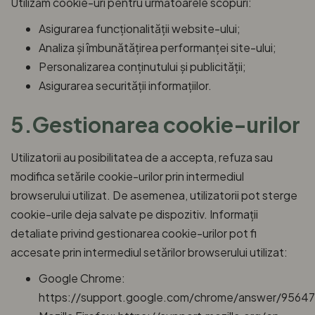
Utilizăm cookie-uri pentru următoarele scopuri:
Asigurarea funcționalității website-ului;
Analiza și îmbunătățirea performanței site-ului;
Personalizarea conținutului și publicității;
Asigurarea securității informațiilor.
5.Gestionarea cookie-urilor
Utilizatorii au posibilitatea de a accepta, refuza sau
modifica setările cookie-urilor prin intermediul
browserului utilizat. De asemenea, utilizatorii pot sterge
cookie-urile deja salvate pe dispozitiv. Informații
detaliate privind gestionarea cookie-urilor pot fi
accesate prin intermediul setărilor browserului utilizat:
Google Chrome:
https://support.google.com/chrome/answer/95647