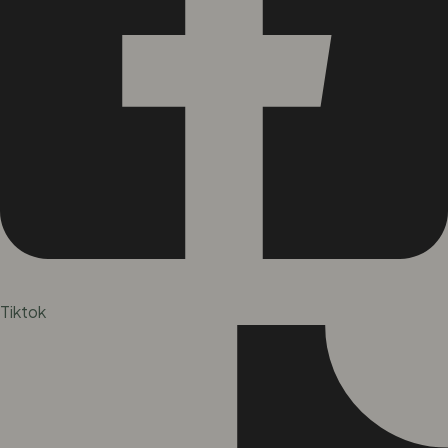
Tiktok