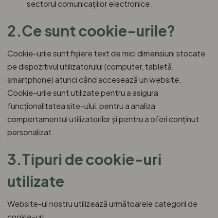
sectorul comunicațiilor electronice.
2.Ce sunt cookie-urile?
Cookie-urile sunt fișiere text de mici dimensiuni stocate
pe dispozitivul utilizatorului (computer, tabletă,
smartphone) atunci când accesează un website.
Cookie-urile sunt utilizate pentru a asigura
funcționalitatea site-ului, pentru a analiza
comportamentul utilizatorilor și pentru a oferi conținut
personalizat.
3.Tipuri de cookie-uri
utilizate
Website-ul nostru utilizează următoarele categorii de
cookie-uri: