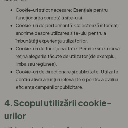
Cookie-uri strict necesare: Esențiale pentru
funcționarea corectă a site-ului.
Cookie-uri de performanță: Colectează informații
anonime despre utilizarea site-ului pentru a
îmbunătăți experiența utilizatorilor.
Cookie-uri de funcționalitate: Permite site-ului să
rețină alegerile făcute de utilizator (de exemplu,
limba sau regiunea).
Cookie-uri de direcționare și publicitate: Utilizate
pentru a livra anunțuri relevante și pentru a evalua
eficiența campaniilor publicitare.
4.Scopul utilizării cookie-
urilor