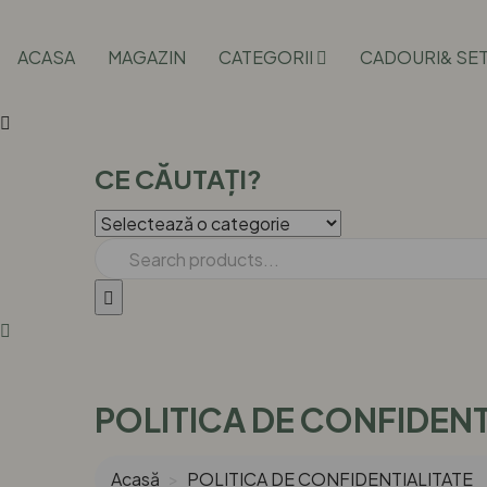
ACASA
MAGAZIN
CATEGORII
CADOURI& SET
CE CĂUTAȚI?
POLITICA DE CONFIDENT
Acasă
POLITICA DE CONFIDENTIALITATE