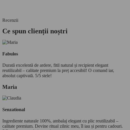
Recenzii
Ce spun clienții noștri
Fabulos
Durată excelentă de ardere, fitil natural și recipient elegant
reutilizabil – calitate premium la preț accesibil! O comand iar,
absolut captivată. 5/5 stele!
Maria
Senzational
Ingrediente naturale 100%, ambalaj elegant cu plic reutilizabil –
calitate premium. Devine ritual zilnic meu, îl iau și pentru cadouri.