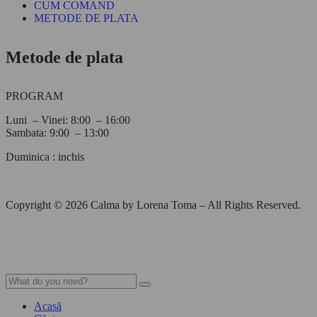
CUM COMAND
METODE DE PLATA
Metode de plata
PROGRAM
Luni – Vinei: 8:00 – 16:00
Sambata: 9:00 – 13:00
Duminica : inchis
Copyright © 2026 Calma by Lorena Toma – All Rights Reserved.
Acasă