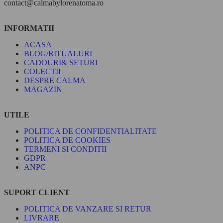
contact@calmabylorenatoma.ro
INFORMATII
ACASA
BLOG/RITUALURI
CADOURI& SETURI
COLECTII
DESPRE CALMA
MAGAZIN
UTILE
POLITICA DE CONFIDENTIALITATE
POLITICA DE COOKIES
TERMENI SI CONDITII
GDPR
ANPC
SUPORT CLIENT
POLITICA DE VANZARE SI RETUR
LIVRARE