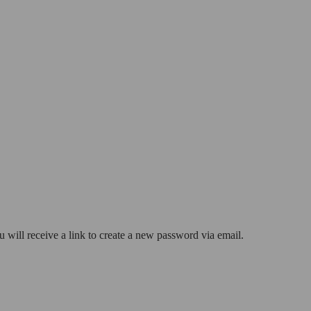
 will receive a link to create a new password via email.