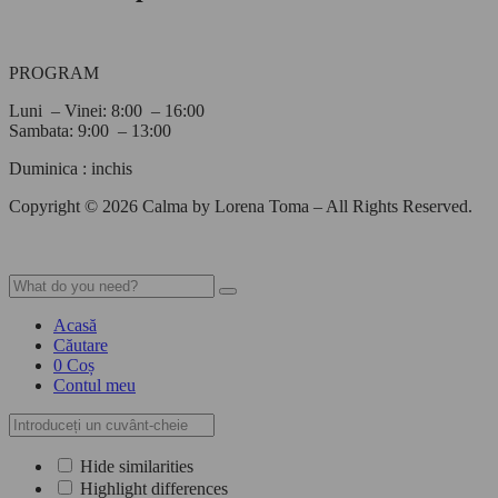
PROGRAM
Luni – Vinei: 8:00 – 16:00
Sambata: 9:00 – 13:00
Duminica : inchis
Copyright © 2026 Calma by Lorena Toma – All Rights Reserved.
Acasă
Căutare
0
Coș
Contul meu
Hide similarities
Highlight differences