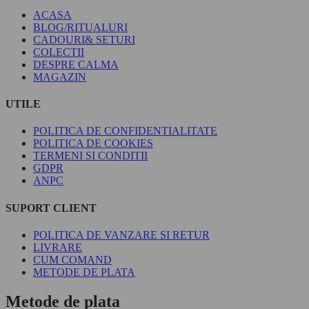
ACASA
BLOG/RITUALURI
CADOURI& SETURI
COLECTII
DESPRE CALMA
MAGAZIN
UTILE
POLITICA DE CONFIDENTIALITATE
POLITICA DE COOKIES
TERMENI SI CONDITII
GDPR
ANPC
SUPORT CLIENT
POLITICA DE VANZARE SI RETUR
LIVRARE
CUM COMAND
METODE DE PLATA
Metode de plata