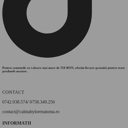
Pentru comenzile cu valoare mai mare de 350 RON, oferim livrare gratuită pentru toate
produsele noastre.
CONTACT
0742.938.574/ 0758.349.256
contact@calmabylorenatoma.ro
INFORMATII