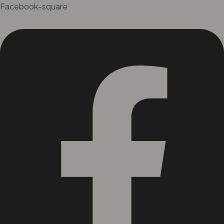
Facebook-square