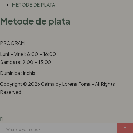
METODE DE PLATA
Metode de plata
PROGRAM
Luni – Vinei: 8:00 – 16:00
Sambata: 9:00 – 13:00
Duminica : inchis
Copyright © 2026 Calma by Lorena Toma – All Rights
Reserved.