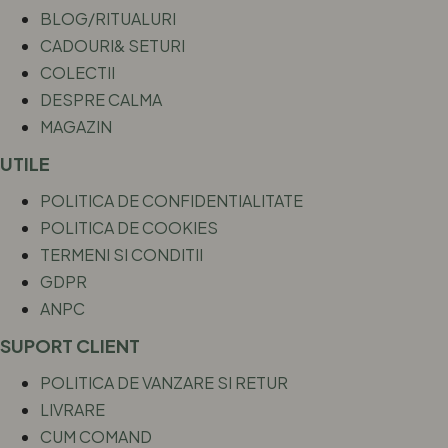
BLOG/RITUALURI
CADOURI& SETURI
COLECTII
DESPRE CALMA
MAGAZIN
UTILE
POLITICA DE CONFIDENTIALITATE
POLITICA DE COOKIES
TERMENI SI CONDITII
GDPR
ANPC
SUPORT CLIENT
POLITICA DE VANZARE SI RETUR
LIVRARE
CUM COMAND