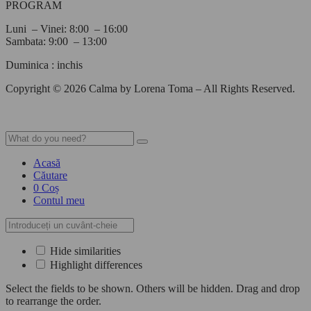
PROGRAM
Luni – Vinei: 8:00 – 16:00
Sambata: 9:00 – 13:00
Duminica : inchis
Copyright © 2026 Calma by Lorena Toma – All Rights Reserved.
Acasă
Căutare
0
Coș
Contul meu
Hide similarities
Highlight differences
Select the fields to be shown. Others will be hidden. Drag and drop
to rearrange the order.