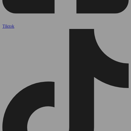
Tiktok