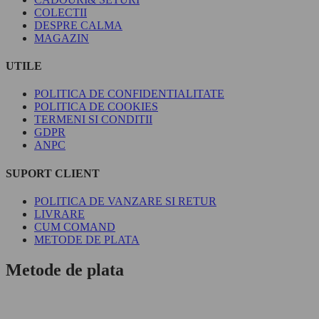
COLECTII
DESPRE CALMA
MAGAZIN
UTILE
POLITICA DE CONFIDENTIALITATE
POLITICA DE COOKIES
TERMENI SI CONDITII
GDPR
ANPC
SUPORT CLIENT
POLITICA DE VANZARE SI RETUR
LIVRARE
CUM COMAND
METODE DE PLATA
Metode de plata