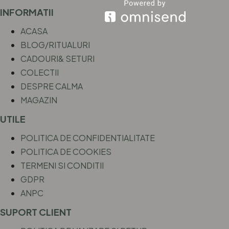
INFORMATII
ACASA
BLOG/RITUALURI
CADOURI& SETURI
COLECTII
DESPRE CALMA
MAGAZIN
UTILE
POLITICA DE CONFIDENTIALITATE
POLITICA DE COOKIES
TERMENI SI CONDITII
GDPR
ANPC
SUPORT CLIENT