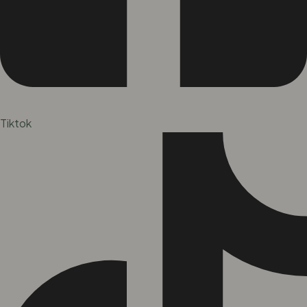
Tiktok