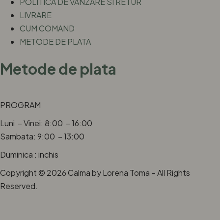
POLITICA DE VANZARE SI RETUR
LIVRARE
CUM COMAND
METODE DE PLATA
Metode de plata
PROGRAM
Luni – Vinei: 8:00 – 16:00
Sambata: 9:00 – 13:00
Duminica : inchis
Copyright © 2026 Calma by Lorena Toma – All Rights
Reserved.