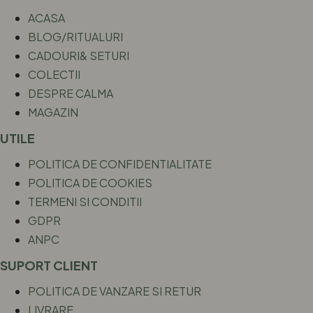
ACASA
BLOG/RITUALURI
CADOURI& SETURI
COLECTII
DESPRE CALMA
MAGAZIN
UTILE
POLITICA DE CONFIDENTIALITATE
POLITICA DE COOKIES
TERMENI SI CONDITII
GDPR
ANPC
SUPORT CLIENT
POLITICA DE VANZARE SI RETUR
LIVRARE