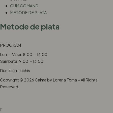
CUM COMAND
METODE DE PLATA
Metode de plata
PROGRAM
Luni – Vinei: 8:00 – 16:00
Sambata: 9:00 – 13:00
Duminica : inchis
Copyright © 2026 Calma by Lorena Toma – All Rights
Reserved.