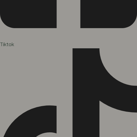
Tiktok