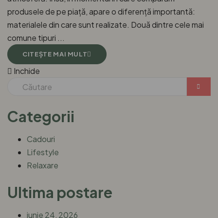
produsele de pe piață, apare o diferență importantă:
materialele din care sunt realizate. Două dintre cele mai
comune tipuri ...
CITEŞTE MAI MULT
Inchide
Categorii
Cadouri
Lifestyle
Relaxare
Ultima postare
iunie 24, 2026