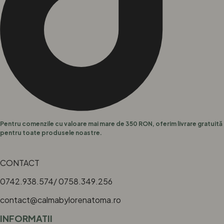
Pentru comenzile cu valoare mai mare de 350 RON, oferim livrare gratuită
pentru toate produsele noastre.
CONTACT
0742.938.574/ 0758.349.256
contact@calmabylorenatoma.ro
INFORMATII