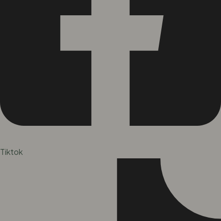
Tiktok