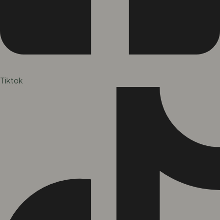
Tiktok