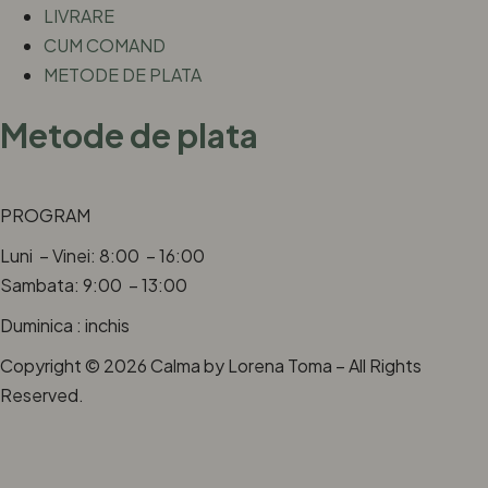
LIVRARE
CUM COMAND
METODE DE PLATA
Metode de plata
PROGRAM
Luni – Vinei: 8:00 – 16:00
Sambata: 9:00 – 13:00
Duminica : inchis
Copyright © 2026 Calma by Lorena Toma – All Rights
Reserved.