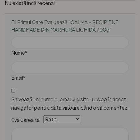
Nu există încă recenzii.
Fii Primul Care Evaluează “CALMA – RECIPIENT
HANDMADE DIN MARMURĂ LICHIDĂ 700g”
Nume*
Email*
Salvează-mi numele, emailul și site-ul web în acest
navigator pentru data viitoare când o să comentez.
Evaluarea ta