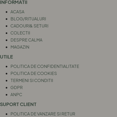
INFORMATII
ACASA
BLOG/RITUALURI
CADOURI& SETURI
COLECTII
DESPRE CALMA
MAGAZIN
UTILE
POLITICA DE CONFIDENTIALITATE
POLITICA DE COOKIES
TERMENI SI CONDITII
GDPR
ANPC
SUPORT CLIENT
POLITICA DE VANZARE SI RETUR