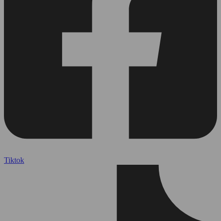
Tiktok