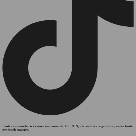
Pentru comenzile cu valoare mai mare de 350 RON, oferim livrare gratuită pentru toate
produsele noastre.