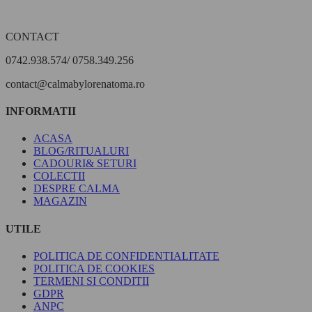
CONTACT
0742.938.574/ 0758.349.256
contact@calmabylorenatoma.ro
INFORMATII
ACASA
BLOG/RITUALURI
CADOURI& SETURI
COLECTII
DESPRE CALMA
MAGAZIN
UTILE
POLITICA DE CONFIDENTIALITATE
POLITICA DE COOKIES
TERMENI SI CONDITII
GDPR
ANPC