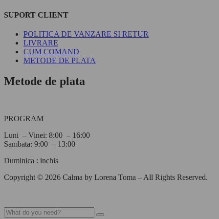
SUPORT CLIENT
POLITICA DE VANZARE SI RETUR
LIVRARE
CUM COMAND
METODE DE PLATA
Metode de plata
PROGRAM
Luni – Vinei: 8:00 – 16:00
Sambata: 9:00 – 13:00
Duminica : inchis
Copyright © 2026 Calma by Lorena Toma – All Rights Reserved.