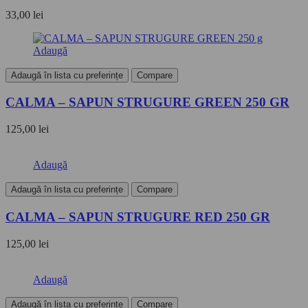
33,00
lei
Adaugă
Adaugă în lista cu preferințe
Compare
CALMA – SAPUN STRUGURE GREEN 250 GR
125,00
lei
Adaugă
Adaugă în lista cu preferințe
Compare
CALMA – SAPUN STRUGURE RED 250 GR
125,00
lei
Adaugă
Adaugă în lista cu preferințe
Compare