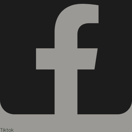
Tiktok