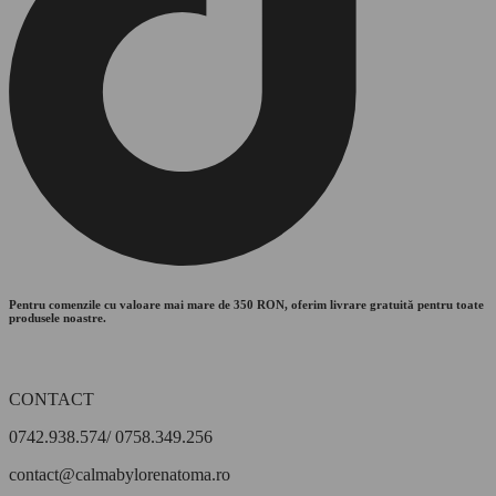
Pentru comenzile cu valoare mai mare de 350 RON, oferim livrare gratuită pentru toate
produsele noastre.
CONTACT
0742.938.574/ 0758.349.256
contact@calmabylorenatoma.ro