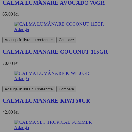
CALMA LUMÂNARE AVOCADO 70GR
65,00
lei
Adaugă
Adaugă în lista cu preferințe
Compare
CALMA LUMÂNARE COCONUT 115GR
70,00
lei
Adaugă
Adaugă în lista cu preferințe
Compare
CALMA LUMÂNARE KIWI 50GR
42,00
lei
Adaugă