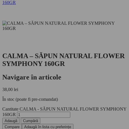
CALMA – SĂPUN NATURAL FLOWER
SYMPHONY 160GR
Navigare în articole
38,00
lei
În stoc (poate fi pre-comandat)
Cantitate CALMA - SĂPUN NATURAL FLOWER SYMPHONY
160GR
Adaugă
Cumpără
Compare
Adaugă în lista cu preferințe