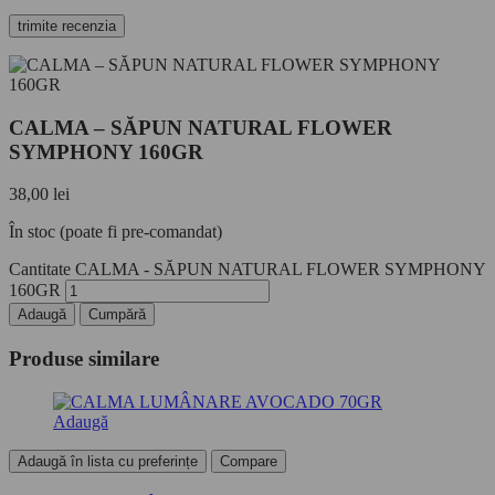
CALMA – SĂPUN NATURAL FLOWER
SYMPHONY 160GR
38,00
lei
În stoc (poate fi pre-comandat)
Cantitate CALMA - SĂPUN NATURAL FLOWER SYMPHONY
160GR
Adaugă
Cumpără
Produse similare
Adaugă
Adaugă în lista cu preferințe
Compare