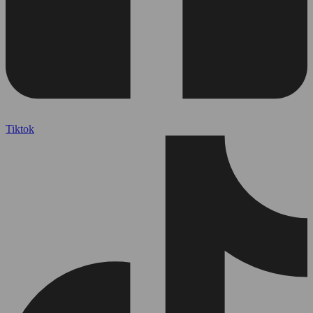
Tiktok