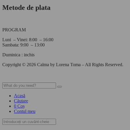
Metode de plata
PROGRAM
Luni – Vinei: 8:00 – 16:00
Sambata: 9:00 – 13:00
Duminica : inchis
Copyright © 2026 Calma by Lorena Toma – All Rights Reserved.
Acasă
Căutare
0
Coș
Contul meu