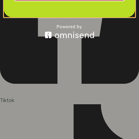
Tiktok