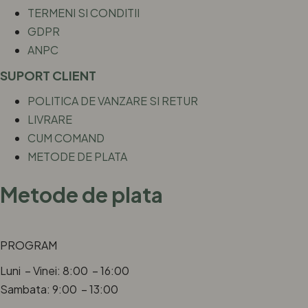
TERMENI SI CONDITII
GDPR
ANPC
SUPORT CLIENT
POLITICA DE VANZARE SI RETUR
LIVRARE
CUM COMAND
METODE DE PLATA
Metode de plata
PROGRAM
Luni – Vinei: 8:00 – 16:00
Sambata: 9:00 – 13:00