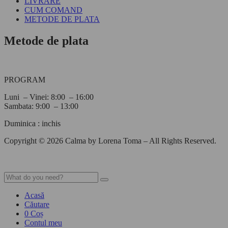
LIVRARE
CUM COMAND
METODE DE PLATA
Metode de plata
PROGRAM
Luni – Vinei: 8:00 – 16:00
Sambata: 9:00 – 13:00
Duminica : inchis
Copyright © 2026 Calma by Lorena Toma – All Rights Reserved.
Acasă
Căutare
0
Coș
Contul meu