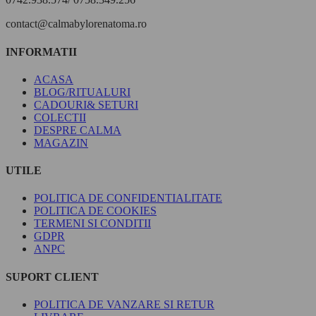
contact@calmabylorenatoma.ro
INFORMATII
ACASA
BLOG/RITUALURI
CADOURI& SETURI
COLECTII
DESPRE CALMA
MAGAZIN
UTILE
POLITICA DE CONFIDENTIALITATE
POLITICA DE COOKIES
TERMENI SI CONDITII
GDPR
ANPC
SUPORT CLIENT
POLITICA DE VANZARE SI RETUR