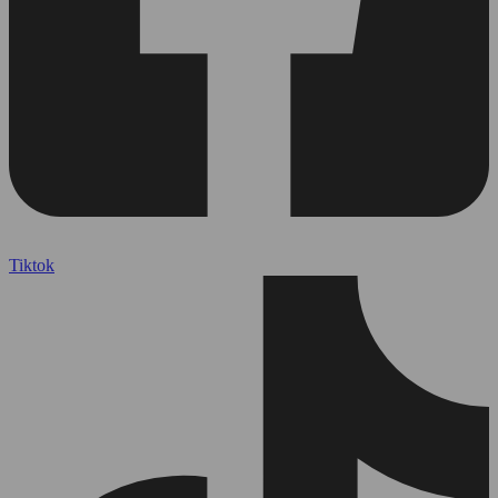
Tiktok